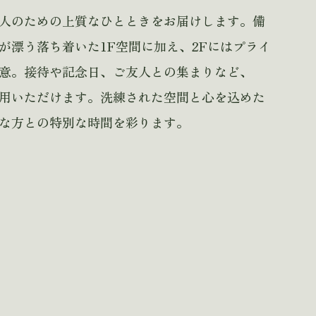
人のための上質なひとときをお届けします。
備
が漂う落ち着いた1F空間に加え、2Fにはプライ
意。接待や記念日、ご友人との集まりなど、
用いただけます。洗練された空間と心を込めた
な方との特別な時間を彩ります。