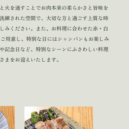
と火を通すことでお肉本来の柔らかさと旨味を
洗練された空間で、大切な方と過ごす上質な時
しみください。
また、お料理に合わせた赤・白
どご用意し、特別な日にはシャンパンもお楽しみ
や記念日など、特別なシーンにふさわしい料理
さまをお迎えいたします。