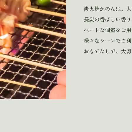
炭火焼かのんは、大
長炭の香ばしい香り
ベートな個室をご用
様々なシーンでご利
おもてなしで、大切