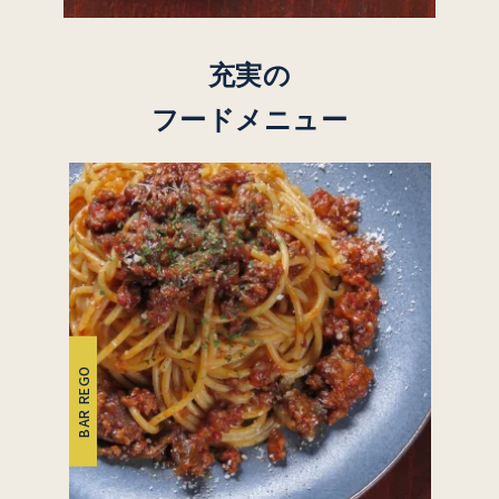
充実の
フードメニュー
BAR REGO