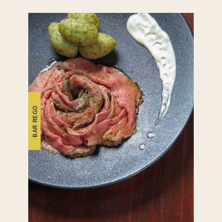
BAR REGO