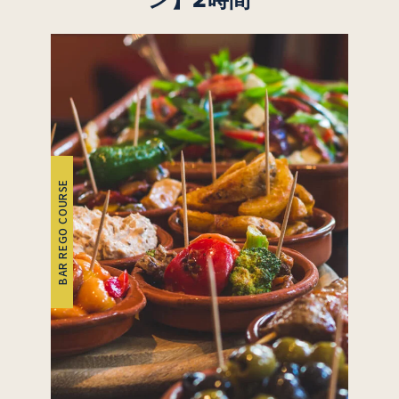
BAR REGO COURSE