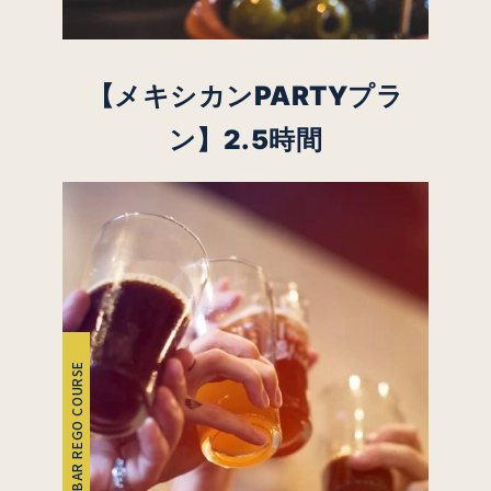
【メキシカンPARTYプラ
ン】
2.5時間
BAR REGO COURSE