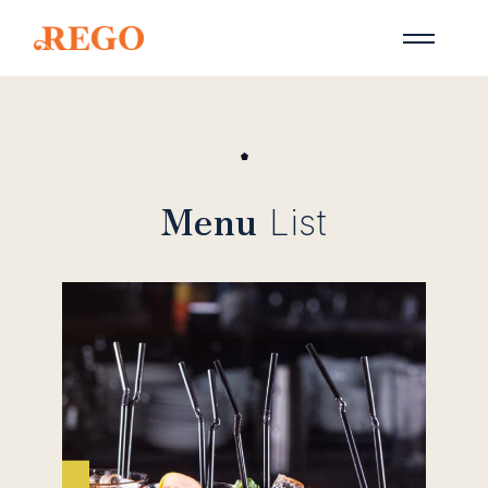
Menu
List