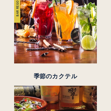
BAR REGO
季節のカクテル